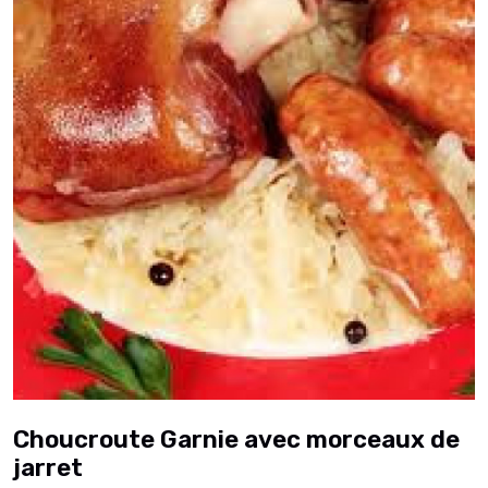
Choucroute Garnie avec morceaux de
jarret