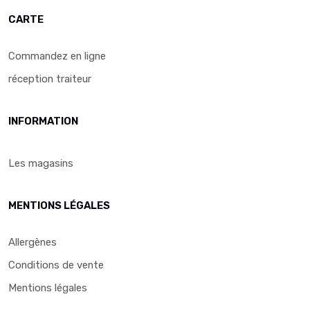
CARTE
Commandez en ligne
réception traiteur
INFORMATION
Les magasins
MENTIONS LÉGALES
Allergènes
Conditions de vente
Mentions légales