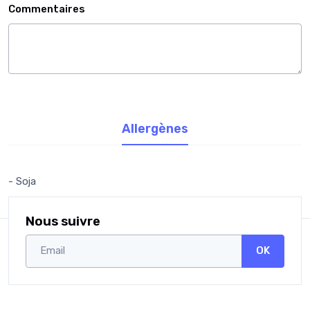
Commentaires
Allergènes
- Soja
Nous suivre
OK