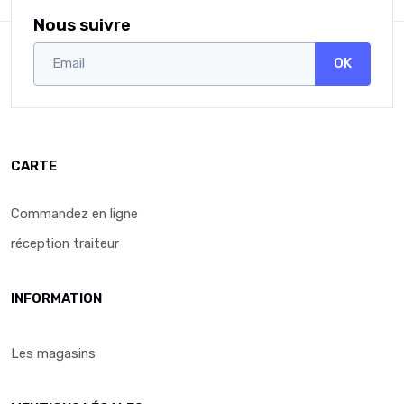
Nous suivre
OK
CARTE
Commandez en ligne
réception traiteur
INFORMATION
Les magasins