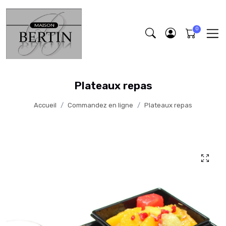
Plateaux repas
Accueil
Commandez en ligne
Plateaux repas