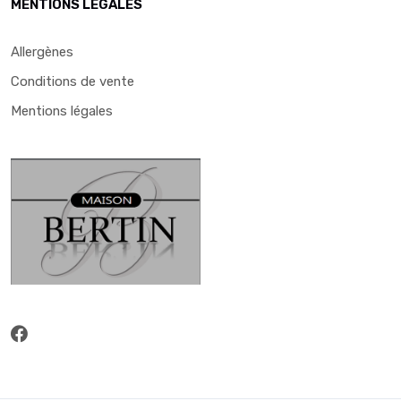
MENTIONS LÉGALES
Allergènes
Conditions de vente
Mentions légales