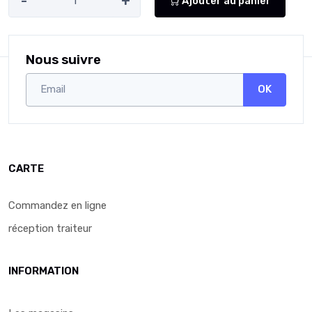
-
+
Ajouter au panier
Nous suivre
OK
CARTE
Commandez en ligne
réception traiteur
INFORMATION