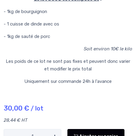
- 1kg de bourguignon
- 1 cuisse de dinde avec os
- 1kg de sauté de porc
Soit environ 10
€ le kilo
Les poids de ce lot ne sont pas fixes et peuvent donc varier
et modifier le prix total
Uniquement sur commande 24h à l'avance
30,00 €
/ lot
28,44 € HT