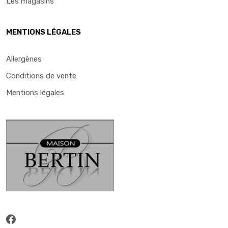
Les magasins
MENTIONS LÉGALES
Allergènes
Conditions de vente
Mentions légales