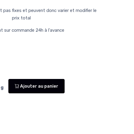
t pas fixes et peuvent donc varier et modifier le
prix total
t sur commande 24h à l'avance
Ajouter au panier
g