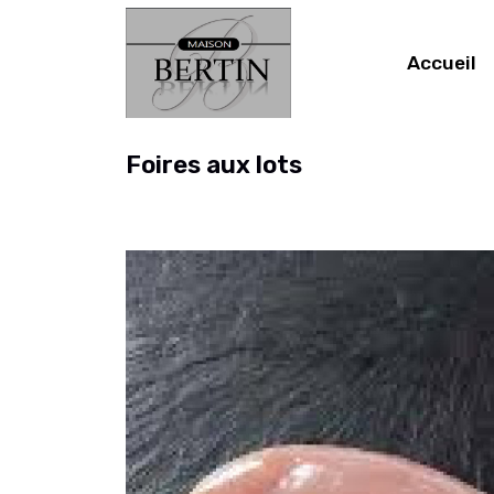
Accueil
Foires aux lots