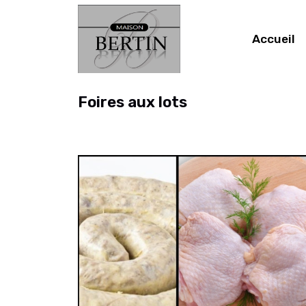
Accueil
Foires aux lots