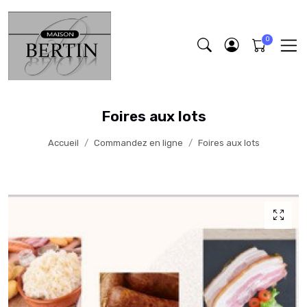
Foires aux lots
Accueil
Commandez en ligne
Foires aux lots