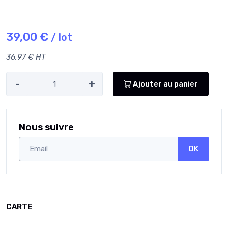
39,00 €
/ lot
36,97 € HT
-
+
Ajouter au panier
Nous suivre
OK
CARTE