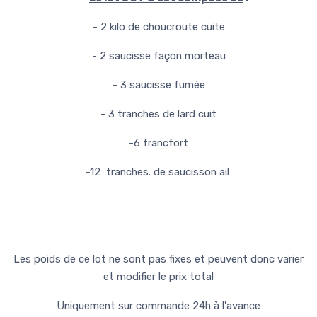
- 2 kilo de choucroute cuite
- 2 saucisse façon morteau
- 3 saucisse fumée
- 3 tranches de lard cuit
-6 francfort
-12 tranches. de saucisson ail
Les poids de ce lot ne sont pas fixes et peuvent donc varier
et modifier le prix total
Uniquement sur commande 24h à l'avance