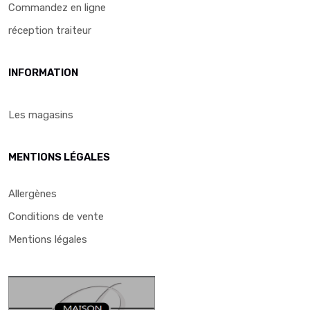
Commandez en ligne
réception traiteur
INFORMATION
Les magasins
MENTIONS LÉGALES
Allergènes
Conditions de vente
Mentions légales