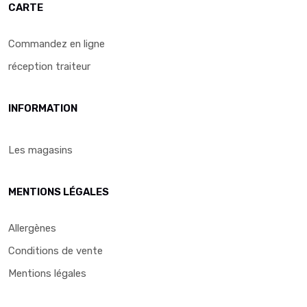
CARTE
Commandez en ligne
réception traiteur
INFORMATION
Les magasins
MENTIONS LÉGALES
Allergènes
Conditions de vente
Mentions légales