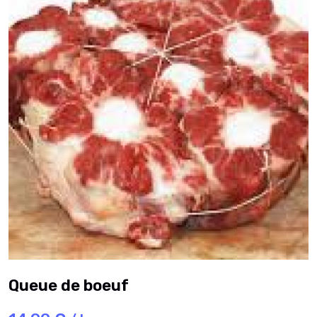
Queue de boeuf