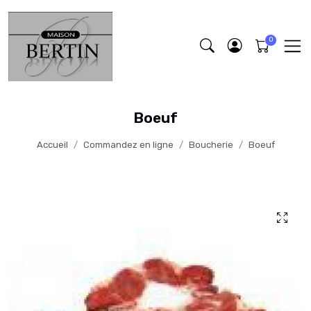
Boeuf
Accueil
Commandez en ligne
Boucherie
Boeuf