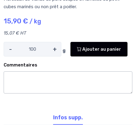
cubes marinés ou non prêt a poêler.
15,90 €
/ kg
15,07 € HT
-
+
Ajouter au panier
g
Commentaires
Infos supp.