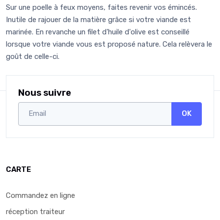
Sur une poelle à feux moyens, faites revenir vos émincés.
Inutile de rajouer de la matière grâce si votre viande est
marinée. En revanche un filet d'huile d'olive est conseillé
lorsque votre viande vous est proposé nature. Cela relèvera le
goût de celle-ci.
Nous suivre
OK
CARTE
Commandez en ligne
réception traiteur