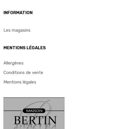
INFORMATION
Les magasins
MENTIONS LÉGALES
Allergènes
Conditions de vente
Mentions légales