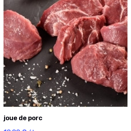
joue de porc