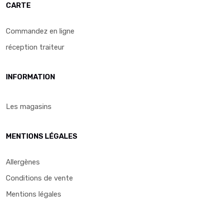
CARTE
Commandez en ligne
réception traiteur
INFORMATION
Les magasins
MENTIONS LÉGALES
Allergènes
Conditions de vente
Mentions légales