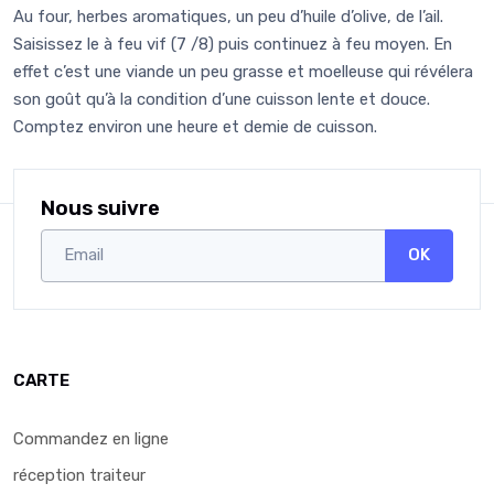
Au four, herbes aromatiques, un peu d’huile d’olive, de l’ail.
Saisissez le à feu vif (7 /8) puis continuez à feu moyen. En
effet c’est une viande un peu grasse et moelleuse qui révélera
son goût qu’à la condition d’une cuisson lente et douce.
Comptez environ une heure et demie de cuisson.
Nous suivre
OK
CARTE
Commandez en ligne
réception traiteur