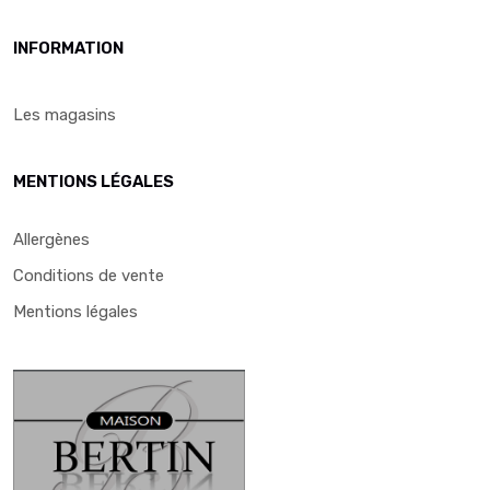
INFORMATION
Les magasins
MENTIONS LÉGALES
Allergènes
Conditions de vente
Mentions légales