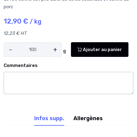
porc
12,90 €
/ kg
12,23 € HT
-
+
Ajouter au panier
g
Commentaires
Infos supp.
Allergènes